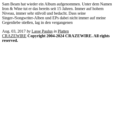
Sam Beam hat wieder ein Album aufgenommen. Unter dem Namen
Iron & Wine tut er das bereits seit 15 Jahren. Immer auf hohem
Niveau, immer sehr stilvoll und bedacht. Dass seine
Singer-/Songwriter-Alben und EPs dabei nicht immer auf meine
Gegenliebe stießen, lag in den vergangenen
Aug. 03, 2017
by
Lasse Paulus
in
Platten
CRAZEWIRE
Copyright 2004-2024 CRAZEWIRE. All rights
reserved.